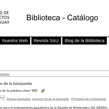
Nuestra Web
Revista SAU
Blog de la Biblioteca
squeda
o de la búsqueda
de la palabra clave
'IDD'
Refinar búsqueda
Generar rss de la búsqueda
Permalink de la búsqueda
s para el ordenamiento paisajistico de la Rambla de Montevideo
/
DE SIERRA, 