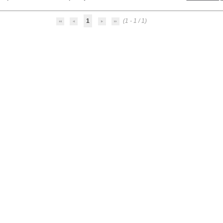
1
(1 - 1 / 1)