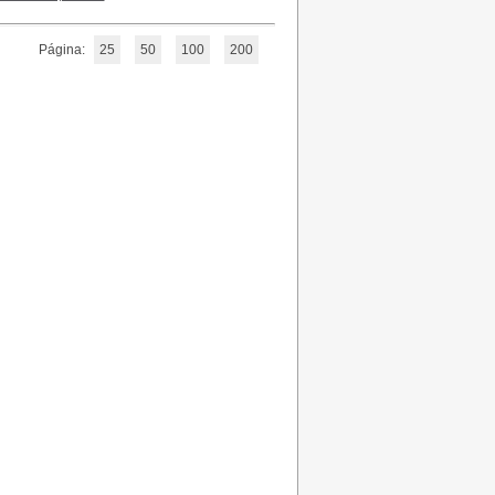
Página:
25
50
100
200