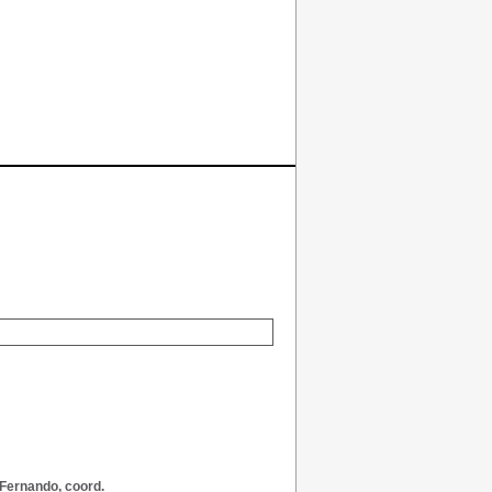
Fernando, coord.