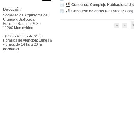
Concurso. Complejo Habitacional 8 
Dirección
Concurso de obras realizadas: Conju
Sociedad de Arquitectos del
Uruguay. Biblioteca
Gonzalo Ramírez 2030
11200 Montevideo
+(598) 2411 9556 int. 33
Horarios de Atención: Lunes a
viernes de 14 hs a 20 hs
contacto