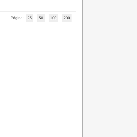
Página:
25
50
100
200