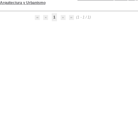
a Arquitectura y Urbanismo
1
(1 - 1 / 1)