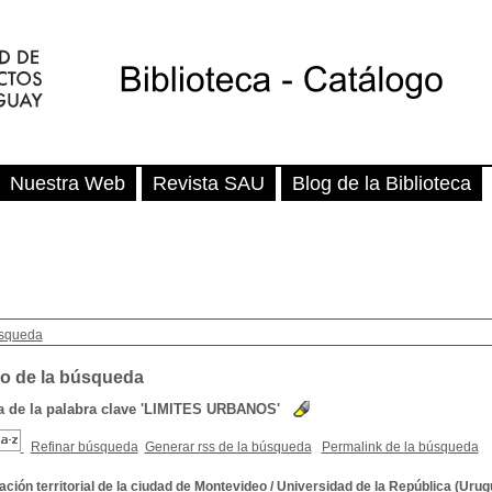
Nuestra Web
Revista SAU
Blog de la Biblioteca
squeda
o de la búsqueda
de la palabra clave
'LIMITES URBANOS'
Refinar búsqueda
Generar rss de la búsqueda
Permalink de la búsqueda
ación territorial de la ciudad de Montevideo
/
Universidad de la República (Urugu