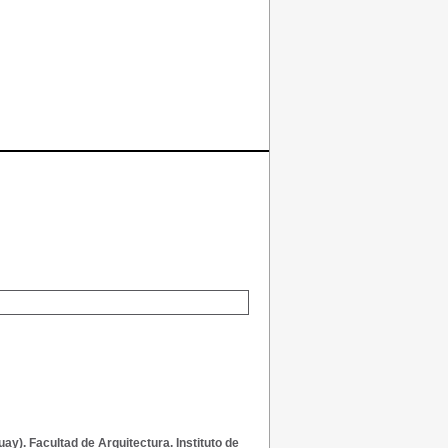
ay). Facultad de Arquitectura. Instituto de