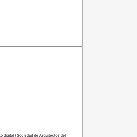
 digital
/
Sociedad de Arquitectos del