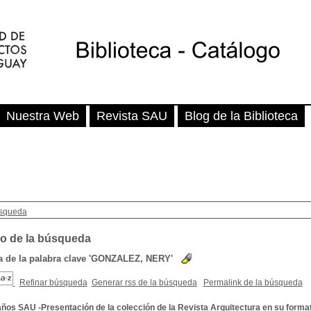
Nuestra Web
Revista SAU
Blog de la Biblioteca
squeda
o de la búsqueda
de la palabra clave
'GONZALEZ, NERY'
Refinar búsqueda
Generar rss de la búsqueda
Permalink de la búsqueda
ños SAU -Presentación de la colección de la Revista Arquitectura en su formato