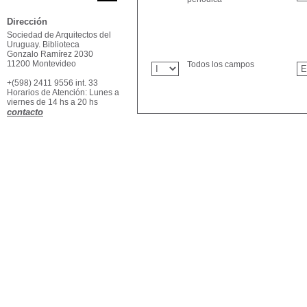
Dirección
Sociedad de Arquitectos del
Uruguay. Biblioteca
Gonzalo Ramírez 2030
11200 Montevideo
Todos los campos
+(598) 2411 9556 int. 33
Horarios de Atención: Lunes a
viernes de 14 hs a 20 hs
contacto